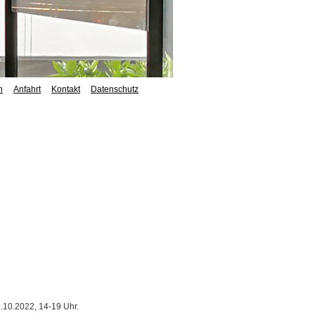
n
Anfahrt
Kontakt
Datenschutz
10.2022, 14-19 Uhr.