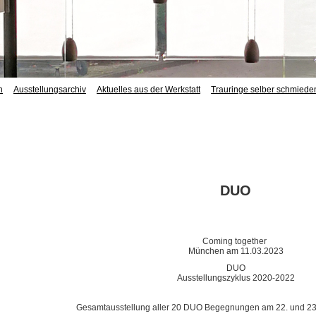
h
Ausstellungsarchiv
Aktuelles aus der Werkstatt
Trauringe selber schmiede
DUO
Coming together
München am 11.03.2023
DUO
Ausstellungszyklus 2020-2022
Gesamtausstellung aller 20 DUO Begegnungen am 22. und 23.